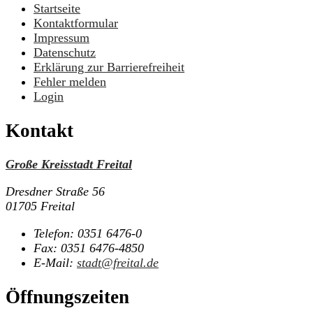
Startseite
Kontaktformular
Impressum
Datenschutz
Erklärung zur Barrierefreiheit
Fehler melden
Login
Kontakt
Große Kreisstadt Freital
Dresdner Straße 56
01705 Freital
Telefon:
0351 6476-0
Fax:
0351 6476-4850
E-Mail:
stadt@freital.de
Öffnungszeiten