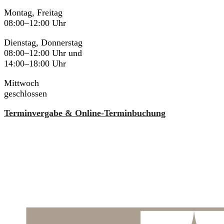
Montag, Freitag
08:00–12:00 Uhr
Dienstag, Donnerstag
08:00–12:00 Uhr und
14:00–18:00 Uhr
Mittwoch
geschlossen
Terminvergabe & Online-Terminbuchung