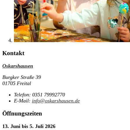
Kontakt
Oskarshausen
Burgker Straße 39
01705 Freital
Telefon:
0351 79992770
E-Mail:
info@oskarshausen.de
Öffnungszeiten
13. Juni bis 5. Juli
2026