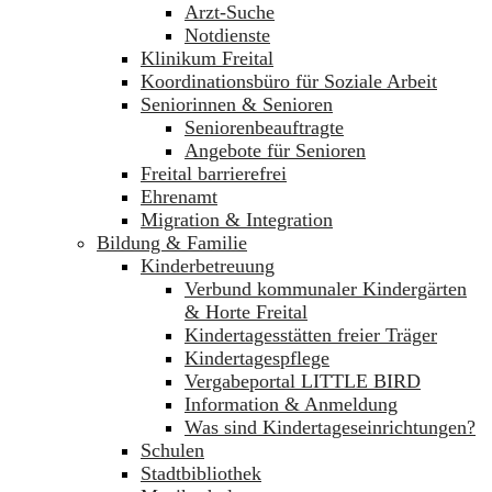
Arzt-Suche
Notdienste
Klinikum Freital
Koordinationsbüro für Soziale Arbeit
Seniorinnen & Senioren
Seniorenbeauftragte
Angebote für Senioren
Freital barrierefrei
Ehrenamt
Migration & Integration
Bildung & Familie
Kinderbetreuung
Verbund kommunaler Kindergärten
& Horte Freital
Kindertagesstätten freier Träger
Kindertagespflege
Vergabeportal LITTLE BIRD
Information & Anmeldung
Was sind Kindertageseinrichtungen?
Schulen
Stadtbibliothek