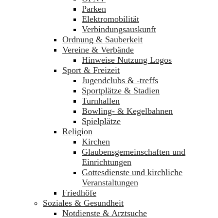
Parken
Elektromobilität
Verbindungsauskunft
Ordnung & Sauberkeit
Vereine & Verbände
Hinweise Nutzung Logos
Sport & Freizeit
Jugendclubs & -treffs
Sportplätze & Stadien
Turnhallen
Bowling- & Kegelbahnen
Spielplätze
Religion
Kirchen
Glaubensgemeinschaften und
Einrichtungen
Gottesdienste und kirchliche
Veranstaltungen
Friedhöfe
Soziales & Gesundheit
Notdienste & Arztsuche