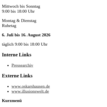
Mittwoch bis Sonntag
9:00 bis 18:00 Uhr
Montag & Dienstag
Ruhetag
6. Juli bis 16. August 2026
täglich 9:00 bis 18:00 Uhr
Interne Links
Pressearchiv
Externe Links
www.oskarshausen.de
www.illusionswelt.de
Kurzmenü