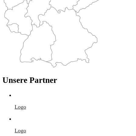
Unsere Partner
Logo
Logo