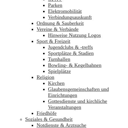
Parken
Elektromobilität
Verbindungsauskunft
Ordnung & Sauberkeit
Vereine & Verbände
Hinweise Nutzung Logos
Sport & Freizeit
Jugendclubs & -treffs
Sportplätze & Stadien
Turnhallen
Bowling- & Kegelbahnen
Spielplätze
Religion
Kirchen
Glaubensgemeinschaften und
Einrichtungen
Gottesdienste und kirchliche
Veranstaltungen
Friedhöfe
Soziales & Gesundheit
Notdienste & Arztsuche