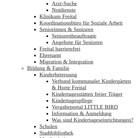
Arzt-Suche
Notdienste
Klinikum Freital
Koordinationsbüro für Soziale Arbeit
Seniorinnen & Senioren
Seniorenbeauftragte
Angebote für Senioren
Freital barrierefrei
Ehrenamt
Migration & Integration
Bildung & Familie
Kinderbetreuung
Verbund kommunaler Kindergärten
& Horte Freital
Kindertagesstätten freier Träger
Kindertagespflege
Vergabeportal LITTLE BIRD
Information & Anmeldung
Was sind Kindertageseinrichtungen?
Schulen
Stadtbibliothek