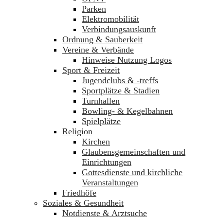
Parken
Elektromobilität
Verbindungsauskunft
Ordnung & Sauberkeit
Vereine & Verbände
Hinweise Nutzung Logos
Sport & Freizeit
Jugendclubs & -treffs
Sportplätze & Stadien
Turnhallen
Bowling- & Kegelbahnen
Spielplätze
Religion
Kirchen
Glaubensgemeinschaften und
Einrichtungen
Gottesdienste und kirchliche
Veranstaltungen
Friedhöfe
Soziales & Gesundheit
Notdienste & Arztsuche