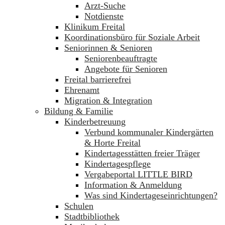
Arzt-Suche
Notdienste
Klinikum Freital
Koordinationsbüro für Soziale Arbeit
Seniorinnen & Senioren
Seniorenbeauftragte
Angebote für Senioren
Freital barrierefrei
Ehrenamt
Migration & Integration
Bildung & Familie
Kinderbetreuung
Verbund kommunaler Kindergärten
& Horte Freital
Kindertagesstätten freier Träger
Kindertagespflege
Vergabeportal LITTLE BIRD
Information & Anmeldung
Was sind Kindertageseinrichtungen?
Schulen
Stadtbibliothek